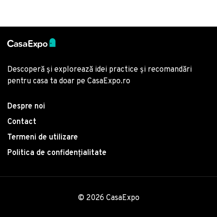
Descoperă și explorează idei practice și recomandări
pentru casa ta doar pe CasaExpo.ro
Despre noi
Contact
Termeni de utilizare
Politica de confidențialitate
© 2026 CasaExpo