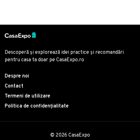
Descoperă și explorează idei practice și recomandări
pentru casa ta doar pe CasaExpo.ro
Despre noi
Contact
Termeni de utilizare
Politica de confidențialitate
© 2026 CasaExpo