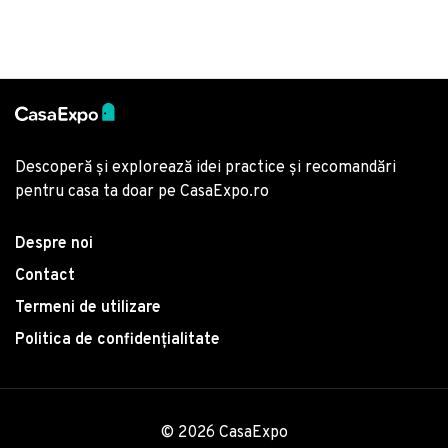
Descoperă și explorează idei practice și recomandări
pentru casa ta doar pe CasaExpo.ro
Despre noi
Contact
Termeni de utilizare
Politica de confidențialitate
© 2026 CasaExpo