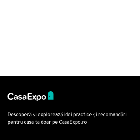
Descoperă și explorează idei practice și recomandări
pentru casa ta doar pe CasaExpo.ro