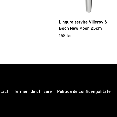
Lingura servire Villeroy &
Boch New Moon 25cm
158 lei
tact
Termeni de utilizare
Politica de confidențialitate