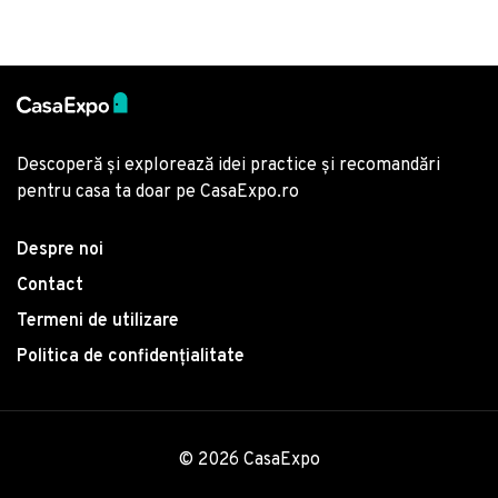
Descoperă și explorează idei practice și recomandări
pentru casa ta doar pe CasaExpo.ro
Despre noi
Contact
Termeni de utilizare
Politica de confidențialitate
© 2026 CasaExpo