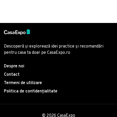
Descoperă și explorează idei practice și recomandări
pentru casa ta doar pe CasaExpo.ro
Despre noi
Contact
Termeni de utilizare
Politica de confidențialitate
© 2026 CasaExpo