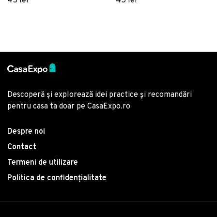
45 lei
45 lei
Descoperă și explorează idei practice și recomandări
pentru casa ta doar pe CasaExpo.ro
Despre noi
Contact
Termeni de utilizare
Politica de confidențialitate