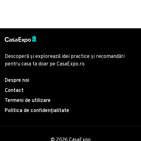
Descoperă și explorează idei practice și recomandări
pentru casa ta doar pe CasaExpo.ro
Despre noi
Contact
Termeni de utilizare
Politica de confidențialitate
© 2026 CasaExpo