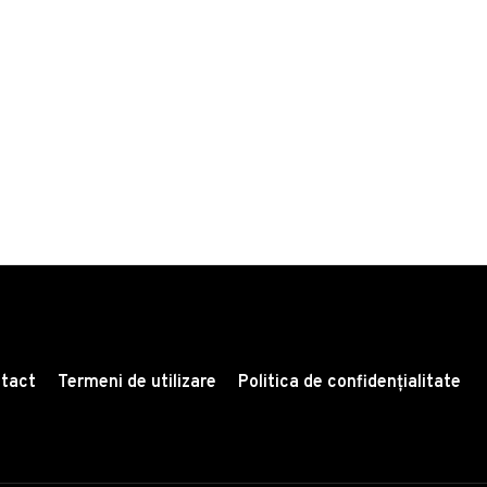
tact
Termeni de utilizare
Politica de confidențialitate