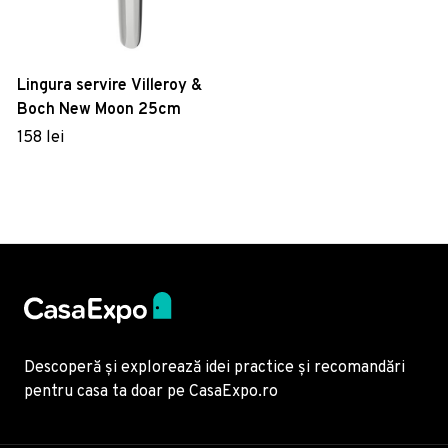
Lingura servire Villeroy &
Boch New Moon 25cm
158 lei
Descoperă și explorează idei practice și recomandări
pentru casa ta doar pe CasaExpo.ro