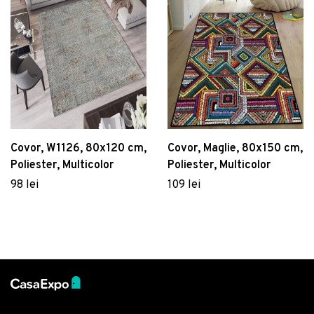
Covor, W1126, 80x120 cm,
Covor, Maglie, 80x150 cm,
Poliester, Multicolor
Poliester, Multicolor
98 lei
109 lei