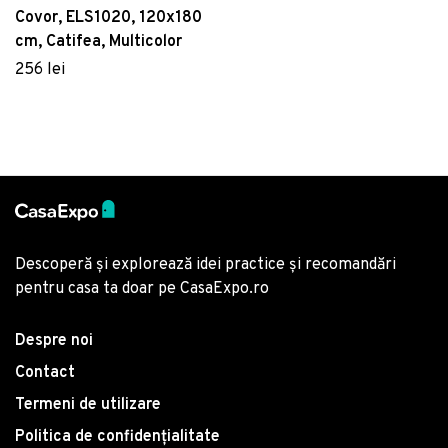
Covor, ELS1020, 120x180
cm, Catifea, Multicolor
256 lei
Descoperă și explorează idei practice și recomandări
pentru casa ta doar pe CasaExpo.ro
Despre noi
Contact
Termeni de utilizare
Politica de confidențialitate