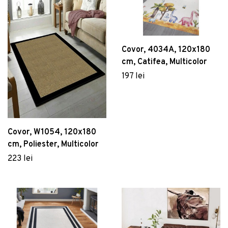
Covor, 4034A, 120x180
cm, Catifea, Multicolor
197 lei
Covor, W1054, 120x180
cm, Poliester, Multicolor
223 lei