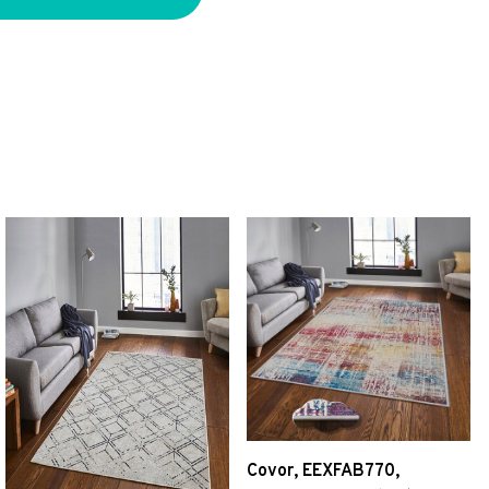
Covor, EEXFAB770,