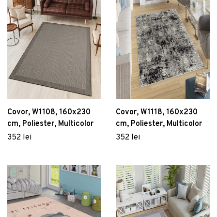
Covor, W1108, 160x230
Covor, W1118, 160x230
cm, Poliester, Multicolor
cm, Poliester, Multicolor
352 lei
352 lei