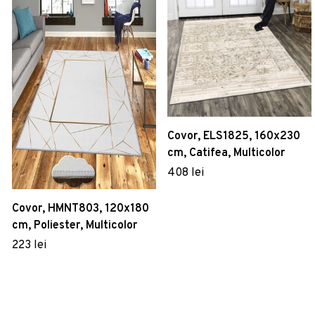
Covor, ELS1825, 160x230
cm, Catifea, Multicolor
408 lei
Covor, HMNT803, 120x180
cm, Poliester, Multicolor
223 lei