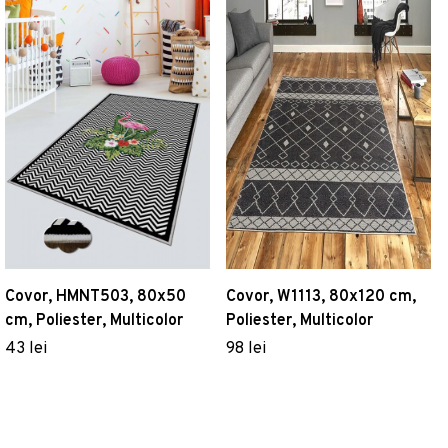
Covor, HMNT503, 80x50
Covor, W1113, 80x120 cm,
cm, Poliester, Multicolor
Poliester, Multicolor
43 lei
98 lei