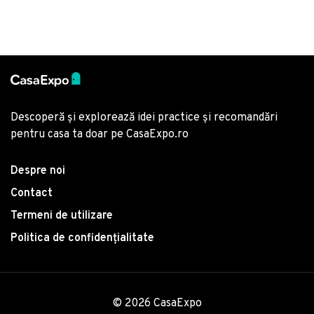
Descoperă și explorează idei practice și recomandări
pentru casa ta doar pe CasaExpo.ro
Despre noi
Contact
Termeni de utilizare
Politica de confidențialitate
© 2026 CasaExpo