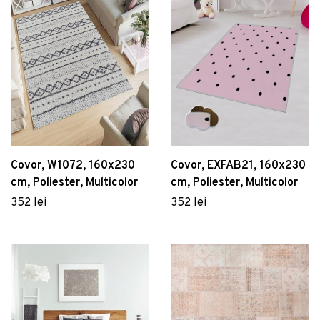
Covor, W1072, 160x230
Covor, EXFAB21, 160x230
cm, Poliester, Multicolor
cm, Poliester, Multicolor
352 lei
352 lei