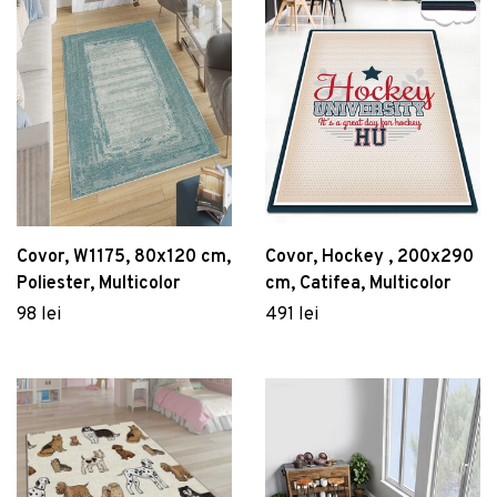
Covor, W1175, 80x120 cm,
Covor, Hockey , 200x290
Poliester, Multicolor
cm, Catifea, Multicolor
98 lei
491 lei