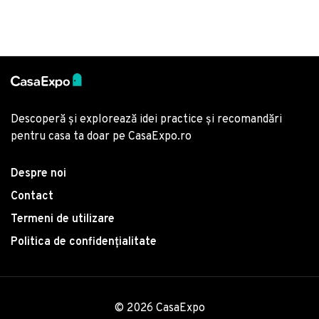
Descoperă și explorează idei practice și recomandări
pentru casa ta doar pe CasaExpo.ro
Despre noi
Contact
Termeni de utilizare
Politica de confidențialitate
© 2026 CasaExpo